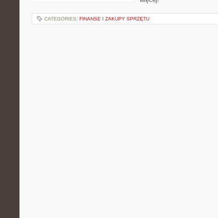
CATEGORIES:
FINANSE I ZAKUPY SPRZĘTU