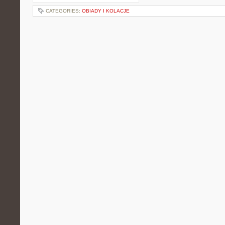
CATEGORIES:
OBIADY I KOLACJE