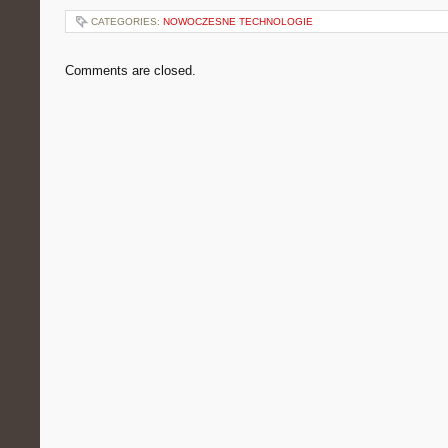
CATEGORIES:
NOWOCZESNE TECHNOLOGIE
Comments are closed.