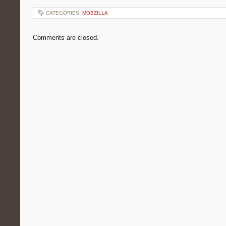
CATEGORIES:
MOBZILLA
Comments are closed.