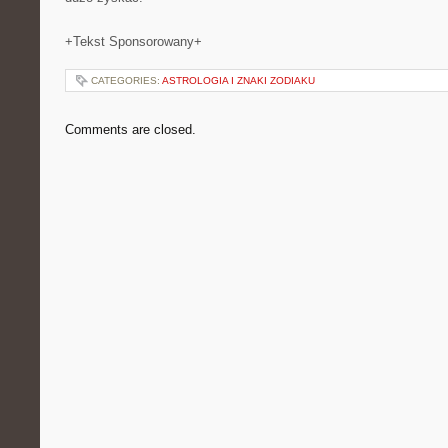
+Tekst Sponsorowany+
CATEGORIES:
ASTROLOGIA I ZNAKI ZODIAKU
Comments are closed.