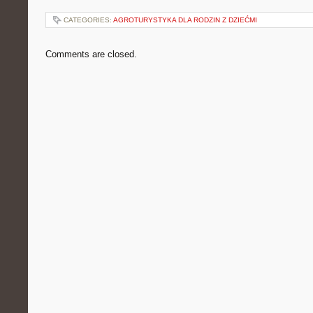
CATEGORIES:
AGROTURYSTYKA DLA RODZIN Z DZIEĆMI
Comments are closed.