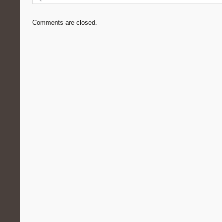
Comments are closed.