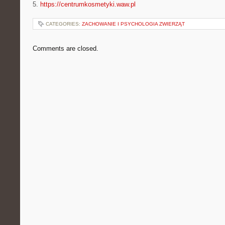
5.
https://centrumkosmetyki.waw.pl
CATEGORIES:
ZACHOWANIE I PSYCHOLOGIA ZWIERZĄT
Comments are closed.