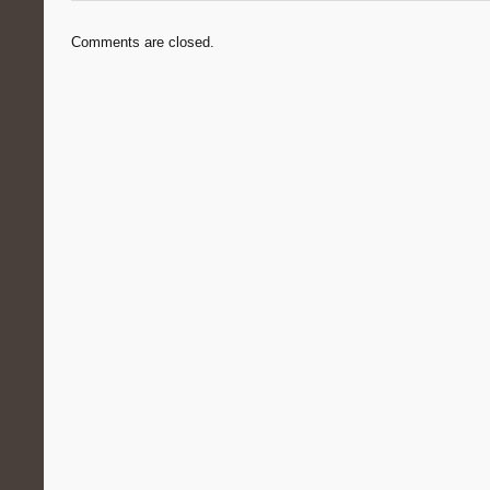
Comments are closed.