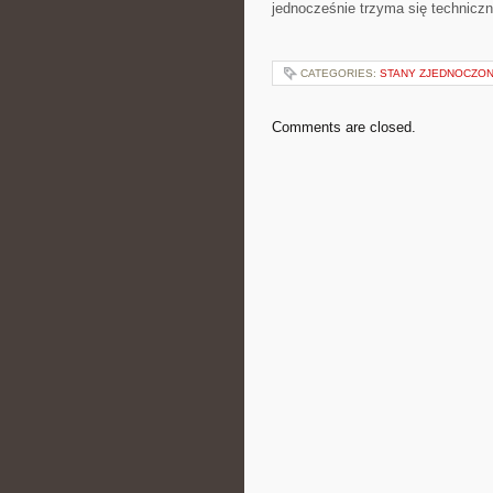
jednocześnie trzyma się techniczne
CATEGORIES:
STANY ZJEDNOCZO
Comments are closed.