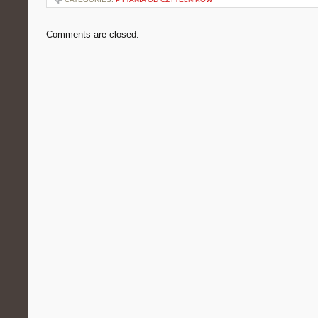
Comments are closed.